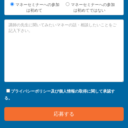
マネーセミナーへの参加
マネーセミナーへの参加
は初めて
は初めてではない
プライバシーポリシー及び個人情報の取得に関して承認す
る。