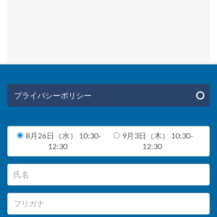
プライバシーポリシー
8月26日（水） 10:30-
9月3日（木） 10:30-
12:30
12:30