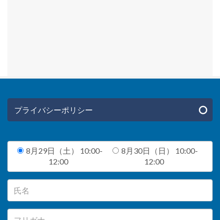
プライバシーポリシー
8月29日（土） 10:00-
8月30日（日） 10:00-
12:00
12:00