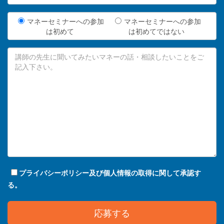
マネーセミナーへの参加
マネーセミナーへの参加
は初めて
は初めてではない
プライバシーポリシー及び個人情報の取得に関して承認す
る。