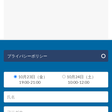
プライバシーポリシー
10月23日（金）
10月24日（土）
19:00-21:00
10:00-12:00