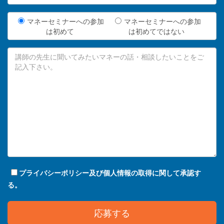
マネーセミナーへの参加
マネーセミナーへの参加
は初めて
は初めてではない
プライバシーポリシー及び個人情報の取得に関して承認す
る。