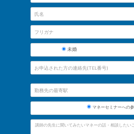
未婚
マネーセミナーへの