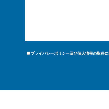
プライバシーポリシー及び個人情報の取得に