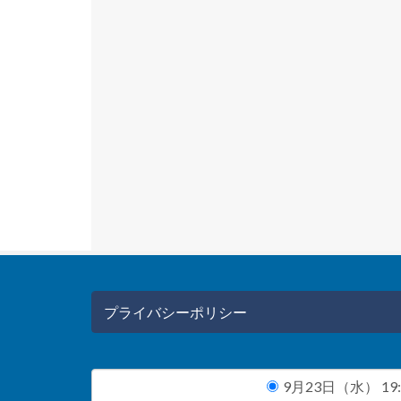
プライバシーポリシー
9月23日（水） 19:0