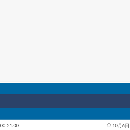
0-21:00
10月6日（