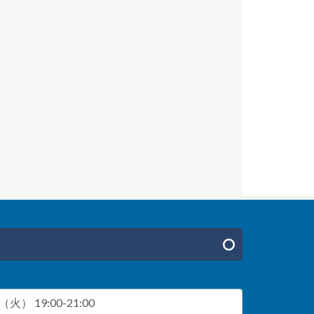
火） 19:00-21:00