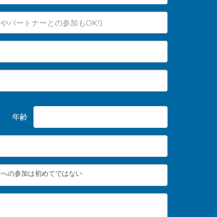
年齢
ーへの参加は初めてではない