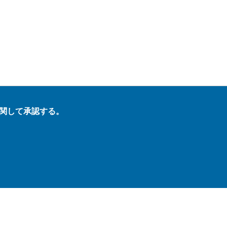
関して承認する。