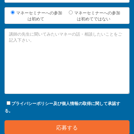
マネーセミナーへの参加
マネーセミナーへの参加
は初めて
は初めてではない
プライバシーポリシー及び個人情報の取得に関して承認す
る。