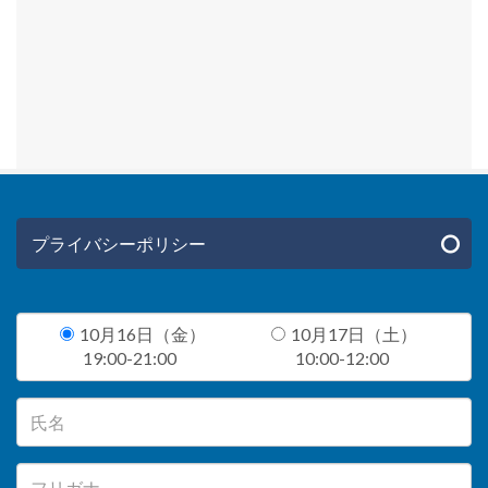
プライバシーポリシー
10月16日（金）
10月17日（土）
19:00-21:00
10:00-12:00