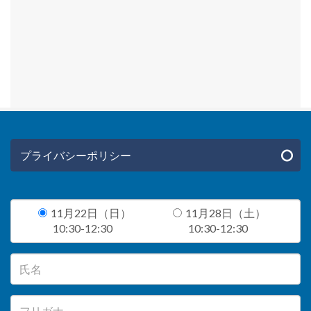
プライバシーポリシー
11月22日（日）
11月28日（土）
10:30-12:30
10:30-12:30