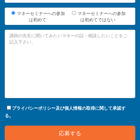
マネーセミナーへの参加
マネーセミナーへの参加
は初めて
は初めてではない
プライバシーポリシー及び個人情報の取得に関して承認す
る。