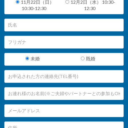
11月22日（日）
12月2日（水） 10:30-
10:30-12:30
12:30
未婚
既婚