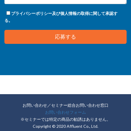
プライバシーポリシー及び個人情報の取得に関して承認す
る。
お問い合わせ／セミナー総合お問い合わせ窓口
お問い合わせフォーム
※セミナーでは特定の商品の勧誘はありません。
Copyright © 2020 Affluent Co., Ltd.