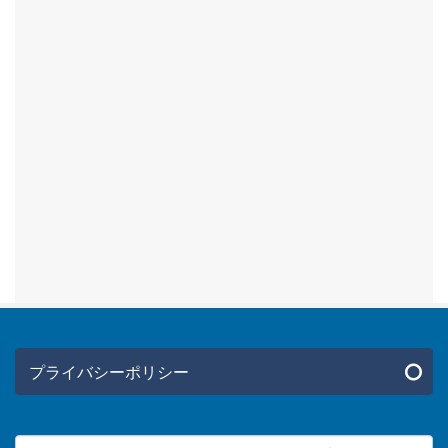
プライバシーポリシー