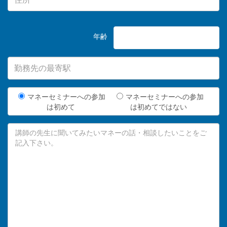
年齢
マネーセミナーへの参加
マネーセミナーへの参加
は初めて
は初めてではない