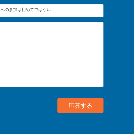
ーへの参加は初めてではない