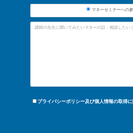
マネーセミナーへの
プライバシーポリシー及び個人情報の取得に