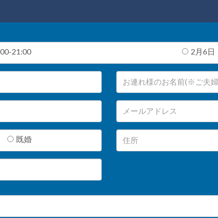
0-21:00
2月6日（
既婚