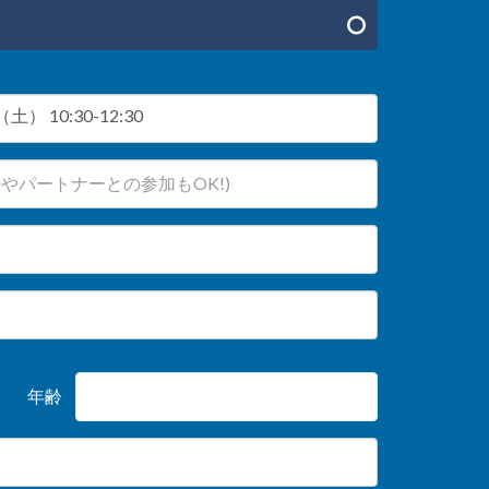
土） 10:30-12:30
年齢