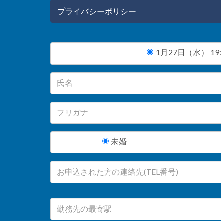
プライバシーポリシー
1月27日（水） 19:0
未婚