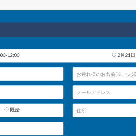
0-12:00
2月21日（
既婚