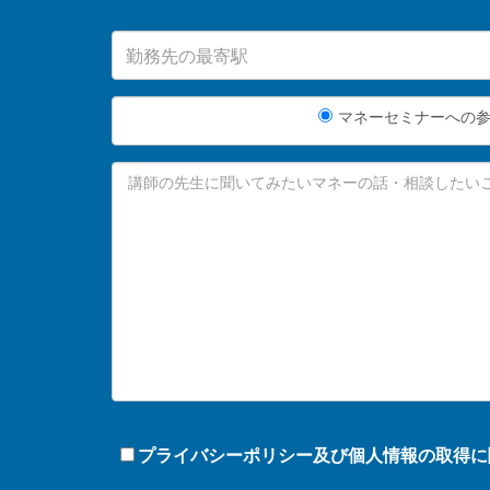
マネーセミナーへの
プライバシーポリシー及び個人情報の取得に