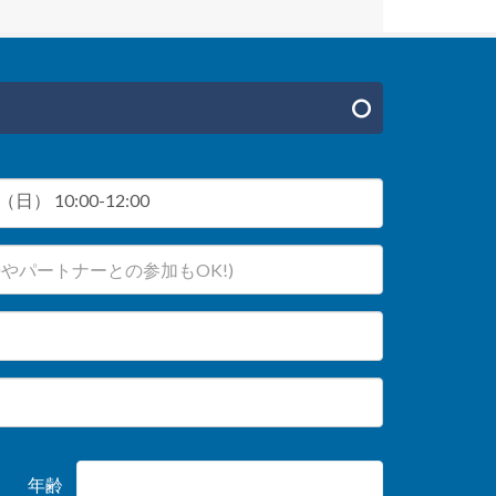
日） 10:00-12:00
年齢