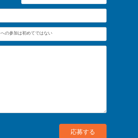
ーへの参加は初めてではない