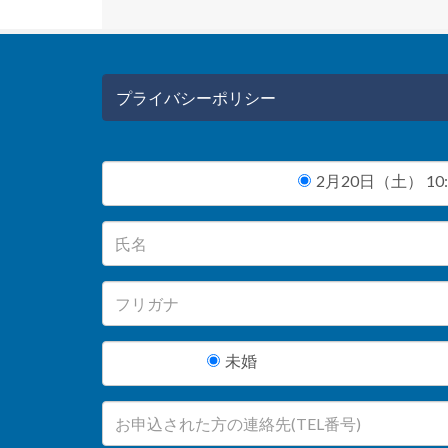
プライバシーポリシー
2月20日（土） 10:0
未婚