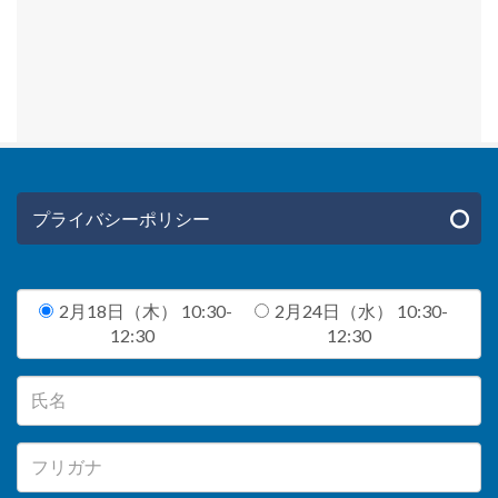
プライバシーポリシー
2月18日（木） 10:30-
2月24日（水） 10:30-
12:30
12:30