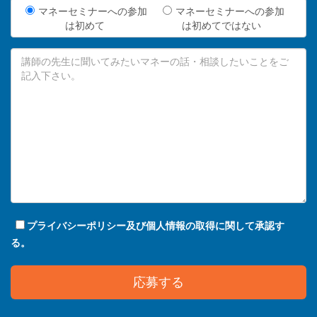
マネーセミナーへの参加
マネーセミナーへの参加
は初めて
は初めてではない
プライバシーポリシー及び個人情報の取得に関して承認す
る。