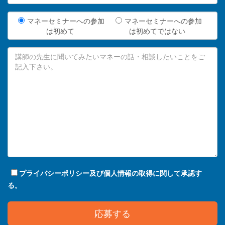
マネーセミナーへの参加
マネーセミナーへの参加
は初めて
は初めてではない
プライバシーポリシー及び個人情報の取得に関して承認す
る。