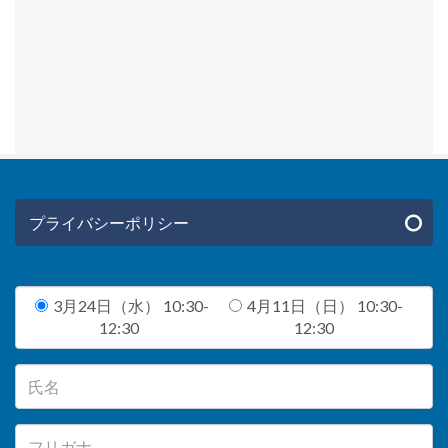
プライバシーポリシー
3月24日（水） 10:30-
4月11日（日） 10:30-
12:30
12:30