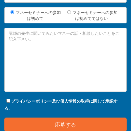
マネーセミナーへの参加
マネーセミナーへの参加
は初めて
は初めてではない
プライバシーポリシー及び個人情報の取得に関して承認す
る。