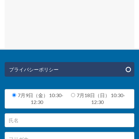
プライバシーポリシー
7月9日（金） 10:30-
7月18日（日） 10:30-
12:30
12:30