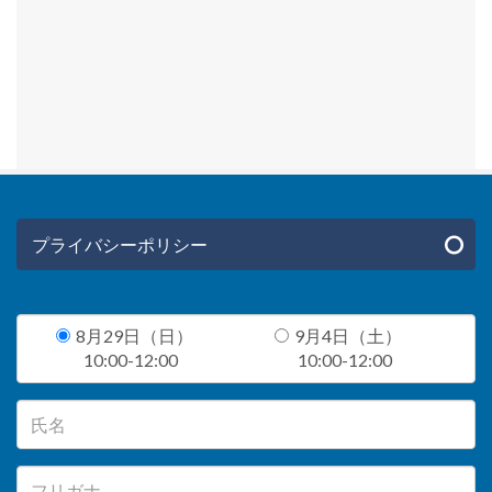
プライバシーポリシー
8月29日（日）
9月4日（土）
10:00-12:00
10:00-12:00