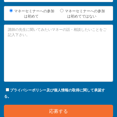
マネーセミナーへの参加
マネーセミナーへの参加
は初めて
は初めてではない
プライバシーポリシー及び個人情報の取得に関して承認す
る。