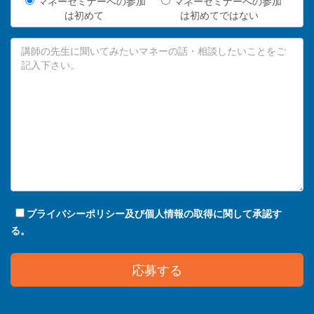
マネーセミナーへの参加
マネーセミナーへの参加
は初めて
は初めてではない
プライバシーポリシー及び個人情報の取得に関して承認す
る。