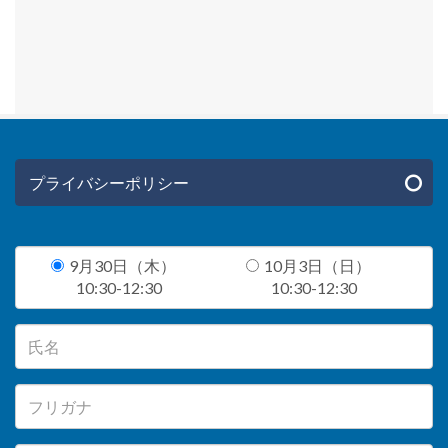
プライバシーポリシー
9月30日（木）
10月3日（日）
10:30-12:30
10:30-12:30