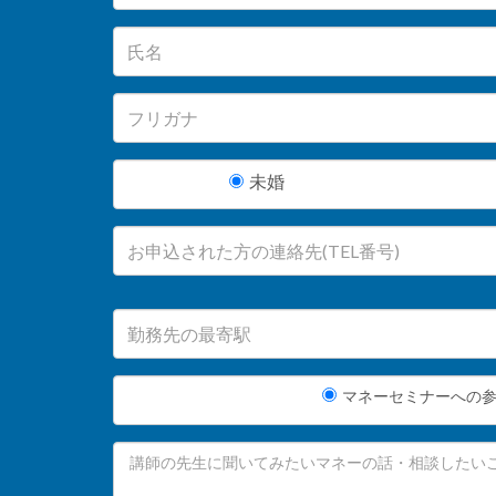
未婚
マネーセミナーへの