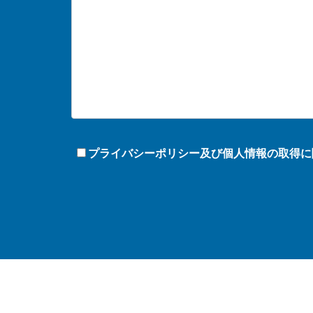
プライバシーポリシー及び個人情報の取得に