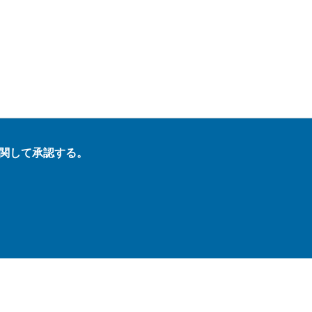
関して承認する。