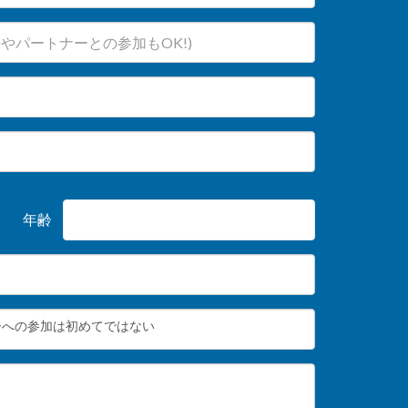
年齢
ーへの参加は初めてではない