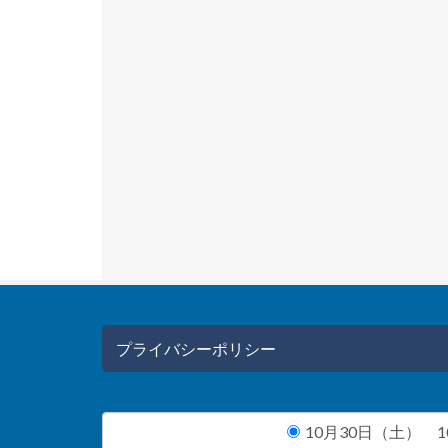
プライバシーポリシー
10月30日（土） 10: