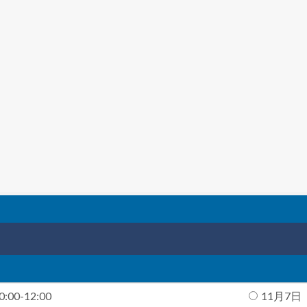
00-12:00
11月7日（