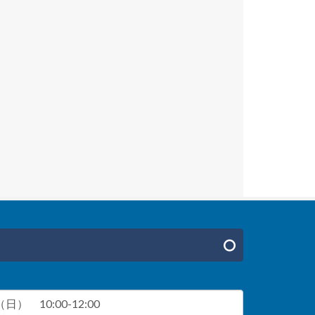
日） 10:00-12:00