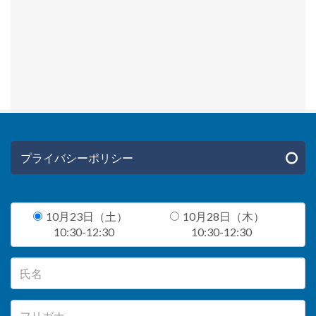
プライバシーポリシー
10月23日（土）
10月28日（木）
10:30-12:30
10:30-12:30