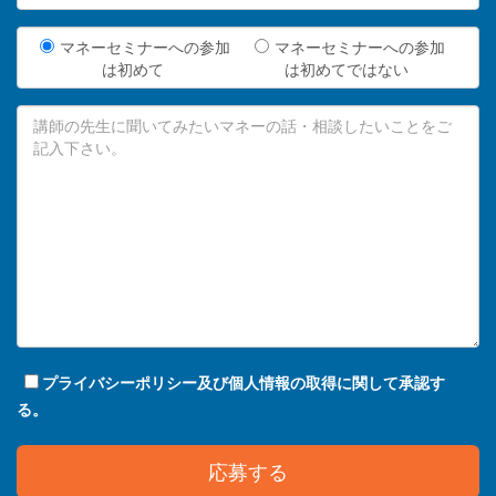
マネーセミナーへの参加
マネーセミナーへの参加
は初めて
は初めてではない
プライバシーポリシー及び個人情報の取得に関して承認す
る。