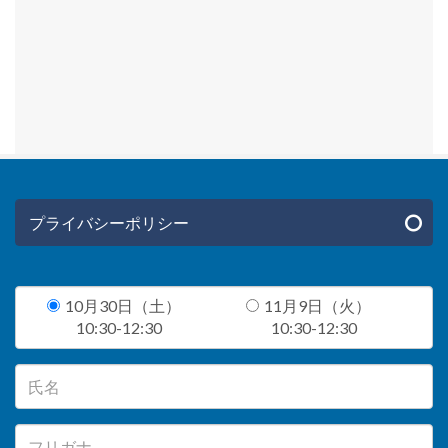
プライバシーポリシー
10月30日（土）
11月9日（火）
10:30-12:30
10:30-12:30