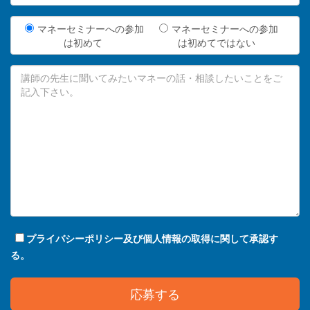
マネーセミナーへの参加
マネーセミナーへの参加
は初めて
は初めてではない
プライバシーポリシー及び個人情報の取得に関して承認す
る。