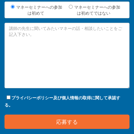
マネーセミナーへの参加
マネーセミナーへの参加
は初めて
は初めてではない
プライバシーポリシー及び個人情報の取得に関して承認す
る。