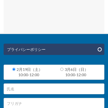
プライバシーポリシー
2月19日（土）
3月6日（日）
10:00-12:00
10:00-12:00