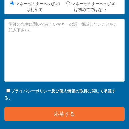
マネーセミナーへの参加
マネーセミナーへの参加
は初めて
は初めてではない
プライバシーポリシー及び個人情報の取得に関して承認す
る。