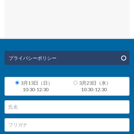
プライバシーポリシー
3月13日（日）
3月23日（水）
10:30-12:30
10:30-12:30